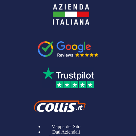
Mappa del Sito
Dati Aziendali