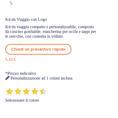
Kit da Viaggio con Logo
Kit da viaggio compatto e personalizzabile, composto
da cuscino gonfiabile, mascherina per occhi e tappi per
le orecchie, con custodia in velluto.
Chiedi un preventivo rapido
5,10
€
*Prezzo indicativo
Personalizzazione ad 1 colore inclusa
Selezionare il colore