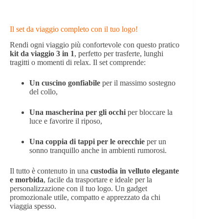
Il set da viaggio completo con il tuo logo!
Rendi ogni viaggio più confortevole con questo pratico
kit da viaggio 3 in 1
, perfetto per trasferte, lunghi
tragitti o momenti di relax. Il set comprende:
Un cuscino gonfiabile
per il massimo sostegno
del collo,
Una mascherina per gli occhi
per bloccare la
luce e favorire il riposo,
Una coppia di tappi per le orecchie
per un
sonno tranquillo anche in ambienti rumorosi.
Il tutto è contenuto in una
custodia in velluto elegante
e morbida
, facile da trasportare e ideale per la
personalizzazione con il tuo logo. Un gadget
promozionale utile, compatto e apprezzato da chi
viaggia spesso.