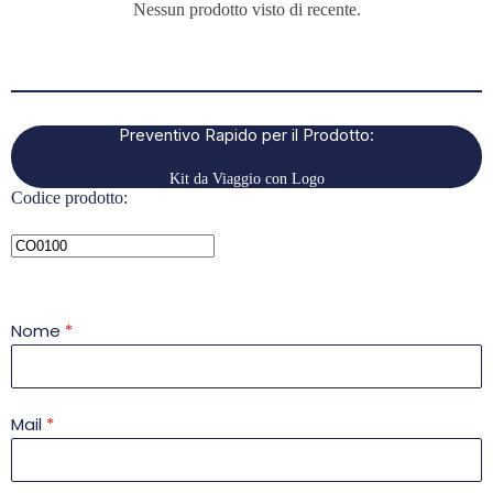
Nessun prodotto visto di recente.
Preventivo Rapido per il Prodotto:
Kit da Viaggio con Logo
Codice prodotto:
Nome
*
Mail
*