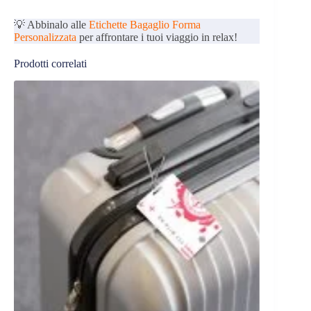
💡 Abbinalo alle
Etichette Bagaglio Forma
Personalizzata
per affrontare i tuoi viaggio in relax!
Prodotti correlati