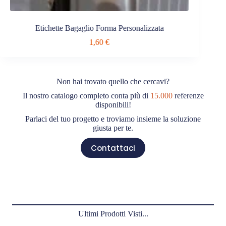
Etichette Bagaglio Forma Personalizzata
1,60
€
Non hai trovato quello che cercavi?
Il nostro catalogo completo conta più di
15.000
referenze
disponibili!
Parlaci del tuo progetto e troviamo insieme la soluzione
giusta per te.
Contattaci
Ultimi Prodotti Visti...