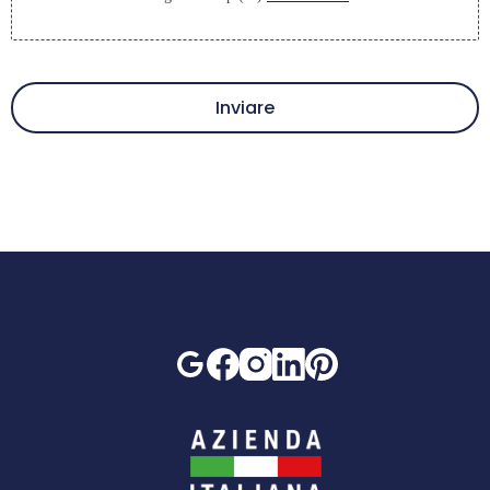
Inviare