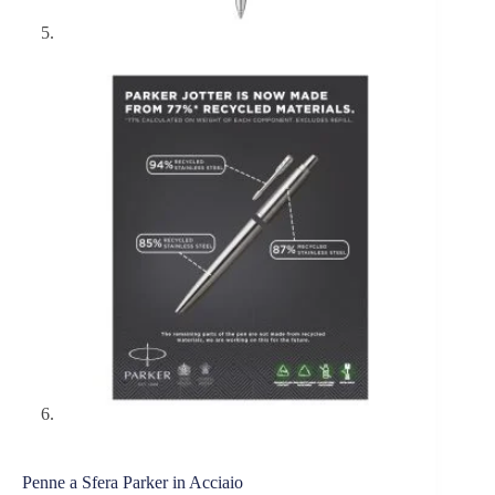
Penne a Sfera Parker in Acciaio