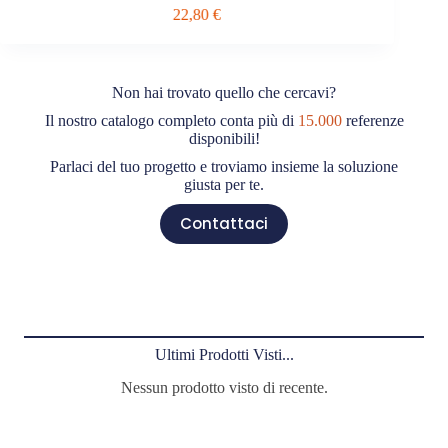
22,80
€
Non hai trovato quello che cercavi?
Il nostro catalogo completo conta più di
15.000
referenze
disponibili!
Parlaci del tuo progetto e troviamo insieme la soluzione
giusta per te.
Contattaci
Ultimi Prodotti Visti...
Nessun prodotto visto di recente.