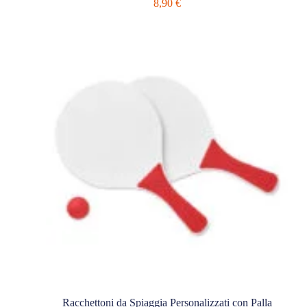
8,90
€
Racchettoni da Spiaggia Personalizzati con Palla