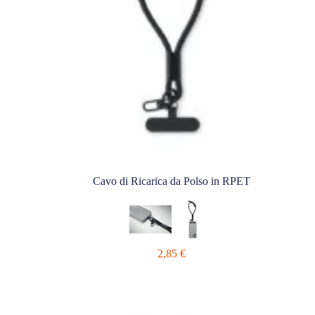
Cavo di Ricarica da Polso in RPET
2,85
€