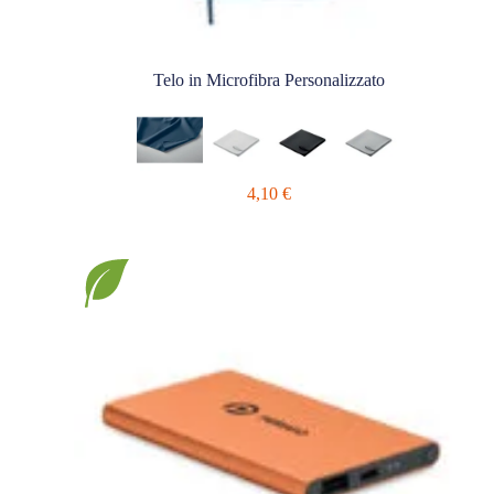
Telo in Microfibra Personalizzato
4,10
€