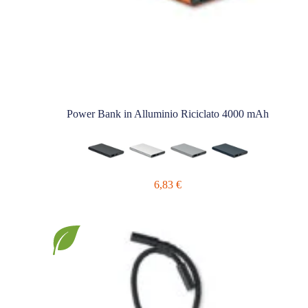
Power Bank in Alluminio Riciclato 4000 mAh
6,83
€