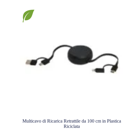
Multicavo di Ricarica Retrattile da 100 cm in Plastica
Riciclata