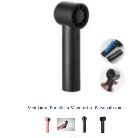
Ventilatore Portatile a Mano usb-c Personalizzato