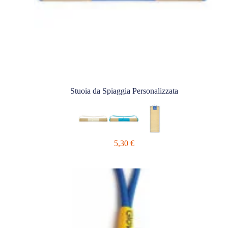
Stuoia da Spiaggia Personalizzata
5,30
€