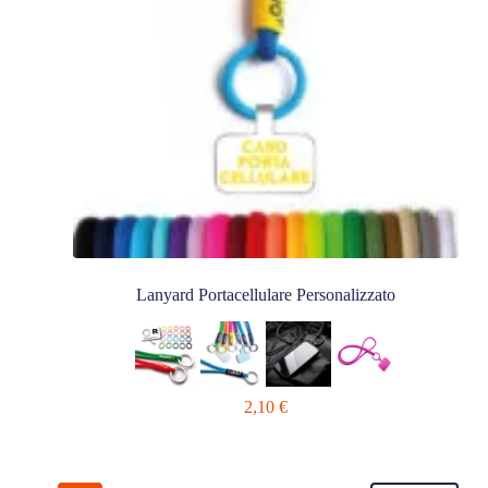
Lanyard Portacellulare Personalizzato
2,10
€