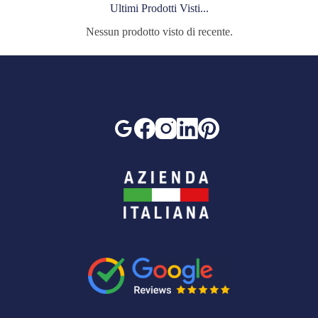
Ultimi Prodotti Visti...
Nessun prodotto visto di recente.