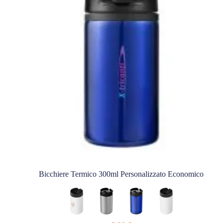
Bicchiere Termico 300ml Personalizzato Economico