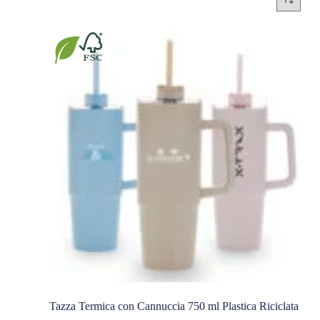
Tazza Termica con Cannuccia 750 ml Plastica Riciclata