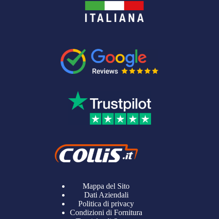
Mappa del Sito
Dati Aziendali
Politica di privacy
Condizioni di Fornitura