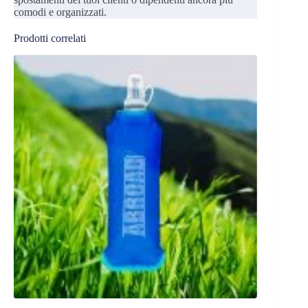
comodi e organizzati.
Prodotti correlati