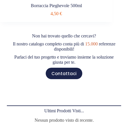
Borraccia Pieghevole 500ml
4,50
€
Non hai trovato quello che cercavi?
Il nostro catalogo completo conta più di
15.000
referenze
disponibili!
Parlaci del tuo progetto e troviamo insieme la soluzione
giusta per te.
Contattaci
Ultimi Prodotti Visti...
Nessun prodotto visto di recente.