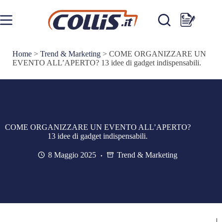
Salta
al
contenuto
Carrello
Home
>
Trend & Marketing
>
COME ORGANIZZARE UN
EVENTO ALL’APERTO? 13 idee di gadget indispensabili.
COME ORGANIZZARE UN EVENTO ALL’APERTO?
13 idee di gadget indispensabili.
8 Maggio 2025
Trend & Marketing