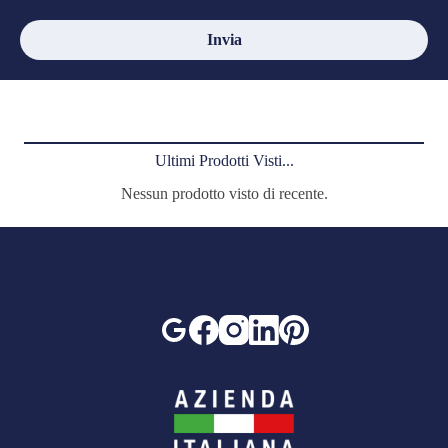
Ultimi Prodotti Visti...
Nessun prodotto visto di recente.