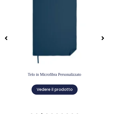
Telo in Microfibra Personalizzato
Vedere il prodotto