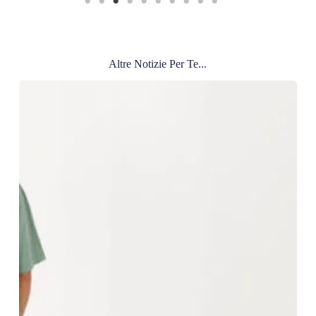
Altre Notizie Per Te...