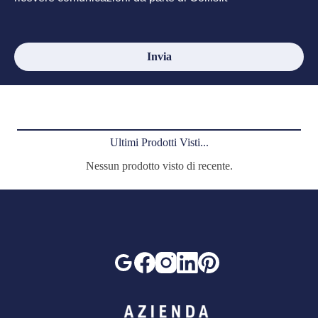
Ultimi Prodotti Visti...
Nessun prodotto visto di recente.