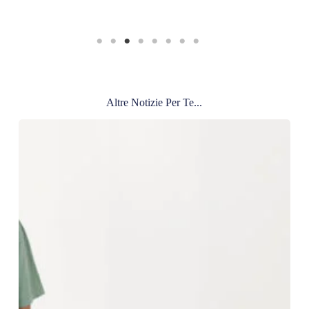
Altre Notizie Per Te...