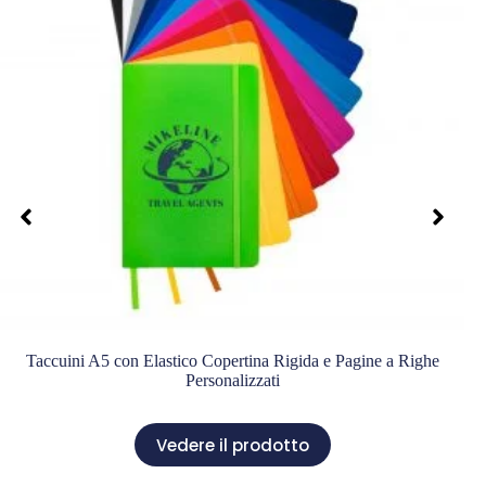
Taccuini A5 con Elastico Copertina Rigida e Pagine a Righe
Personalizzati
Vedere il prodotto