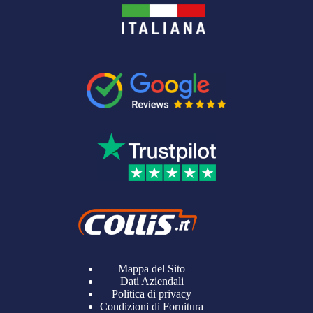
Mappa del Sito
Dati Aziendali
Politica di privacy
Condizioni di Fornitura