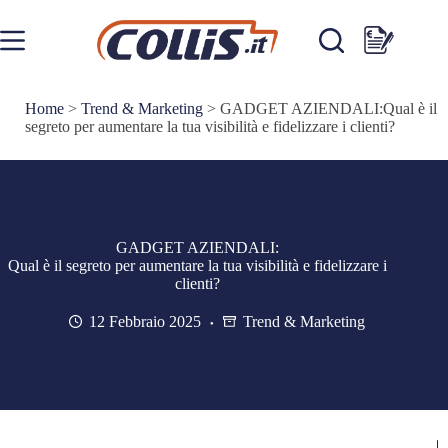
Salta
al
contenuto
Carrello
Home
>
Trend & Marketing
>
GADGET AZIENDALI:Qual è il
segreto per aumentare la tua visibilità e fidelizzare i clienti?
GADGET AZIENDALI:
Qual è il segreto per aumentare la tua visibilità e fidelizzare i
clienti?
12 Febbraio 2025
Trend & Marketing