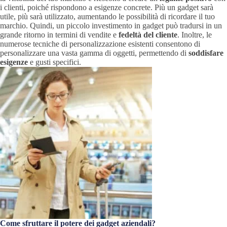
i clienti, poiché rispondono a esigenze concrete. Più un gadget sarà
utile, più sarà utilizzato, aumentando le possibilità di ricordare il tuo
marchio. Quindi, un piccolo investimento in gadget può tradursi in un
grande ritorno in termini di vendite e
fedeltà del cliente
. Inoltre, le
numerose tecniche di personalizzazione esistenti consentono di
personalizzare una vasta gamma di oggetti, permettendo di
soddisfare
esigenze
e gusti specifici.
Come sfruttare il potere dei gadget aziendali?