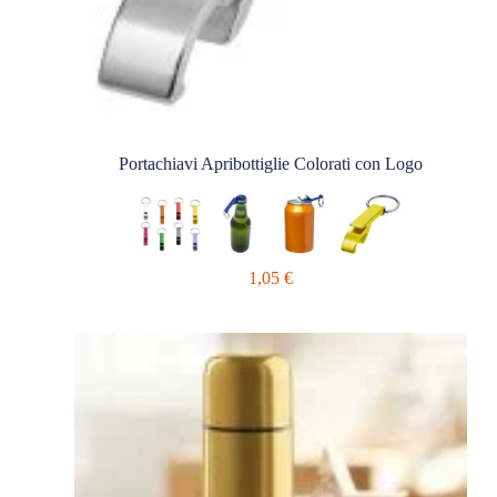
Portachiavi Apribottiglie Colorati con Logo
1,05
€