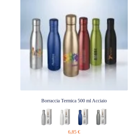
Borraccia Termica 500 ml Acciaio
6,85
€