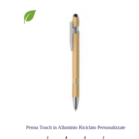
Penna Touch in Alluminio Riciclato Personalizzate