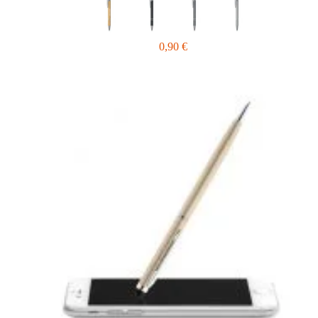
0,90
€