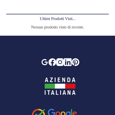
Ultimi Prodotti Visti...
Nessun prodotto visto di recente.