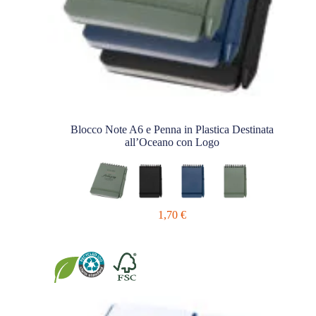
Blocco Note A6 e Penna in Plastica Destinata
all’Oceano con Logo
1,70
€