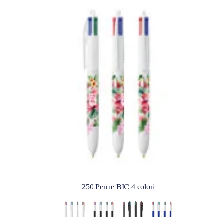
250 Penne BIC 4 colori