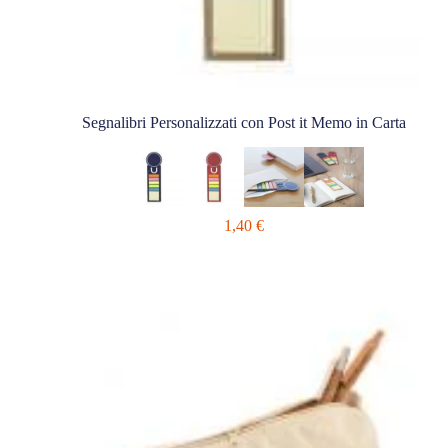
Segnalibri Personalizzati con Post it Memo in Carta
1,40
€