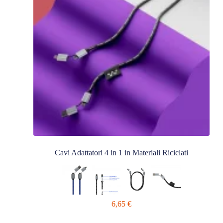
Cavi Adattatori 4 in 1 in Materiali Riciclati
6,65
€