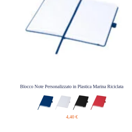
Blocco Note Personalizzato in Plastica Marina Riciclata
4,40
€