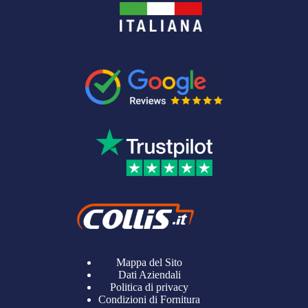
Mappa del Sito
Dati Aziendali
Politica di privacy
Condizioni di Fornitura