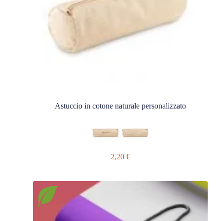
Astuccio in cotone naturale personalizzato
2,20
€