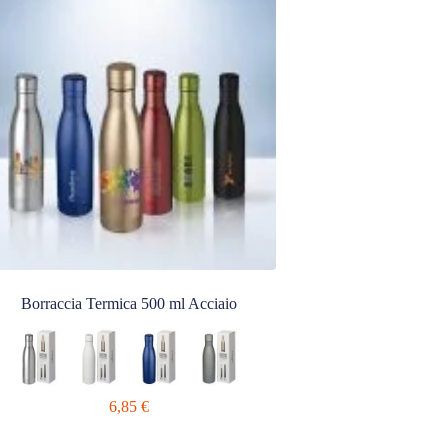
Borraccia Termica 500 ml Acciaio
6,85
€