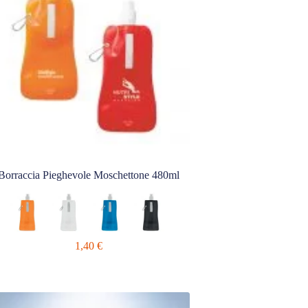
Borraccia Pieghevole Moschettone 480ml
1,40
€