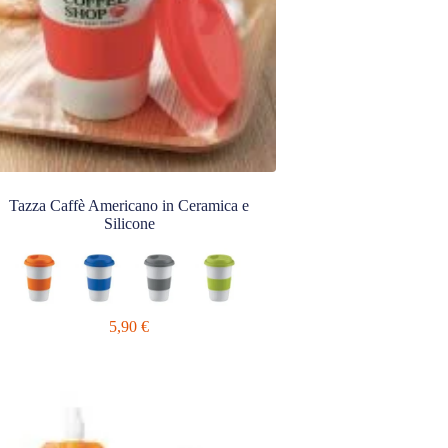
Tazza Caffè Americano in Ceramica e
Silicone
5,90
€