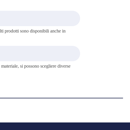
olti prodotti sono disponibili anche in
 materiale, si possono scegliere diverse