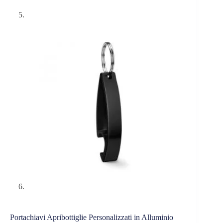
Portachiavi Apribottiglie Personalizzati in Alluminio