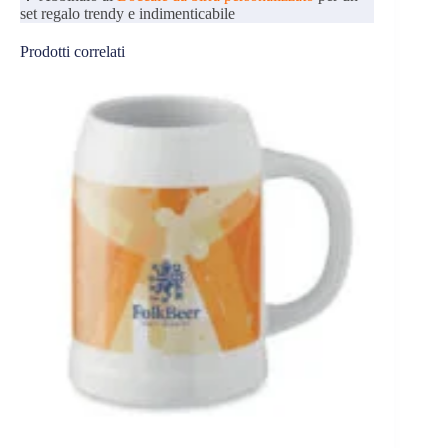
set regalo trendy e indimenticabile
Prodotti correlati