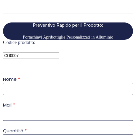
Preventivo Rapido per il Prodotto:
Portachiavi Apribottiglie Personalizzati in Alluminio
Codice prodotto:
Nome
*
Mail
*
Quantità
*