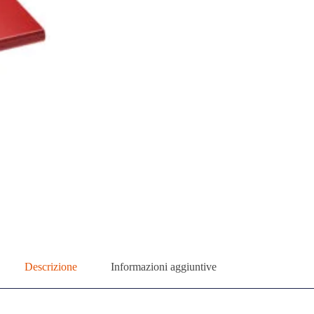
Descrizione
Informazioni aggiuntive