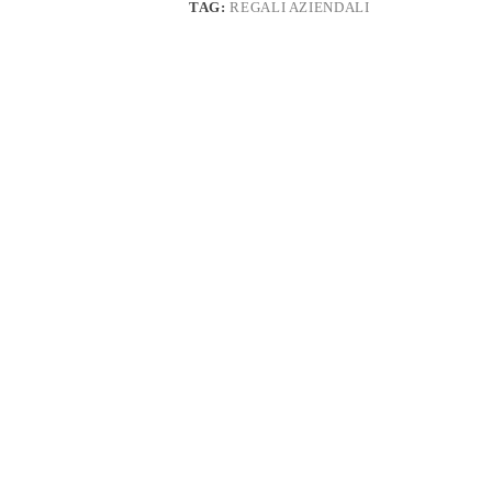
TAG:
REGALI AZIENDALI