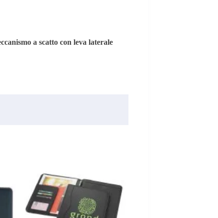
ccanismo a scatto con leva laterale