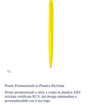
Penne Promozionali in Plastica Riciclata
Penne promozionali a sfera a scatto in plastica ABS
riciclata certificata RCS, dal design minimalista e
personalizzabili con il tuo logo.