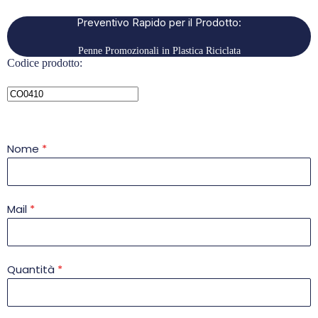
Preventivo Rapido per il Prodotto:
Penne Promozionali in Plastica Riciclata
Codice prodotto:
Nome
*
Mail
*
Quantità
*