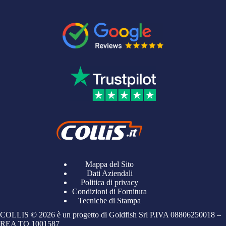
Mappa del Sito
Dati Aziendali
Politica di privacy
Condizioni di Fornitura
Tecniche di Stampa
COLLIS © 2026 è un progetto di Goldfish Srl P.IVA
08806250018
–
REA TO
1001587