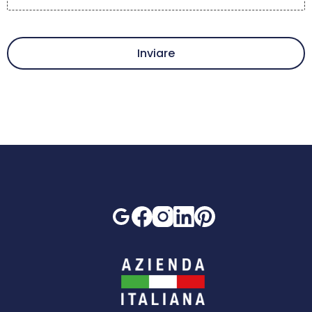
Inviare