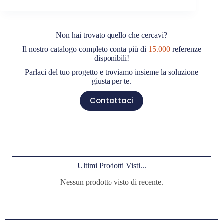
Non hai trovato quello che cercavi?
Il nostro catalogo completo conta più di
15.000
referenze
disponibili!
Parlaci del tuo progetto e troviamo insieme la soluzione
giusta per te.
Contattaci
Ultimi Prodotti Visti...
Nessun prodotto visto di recente.