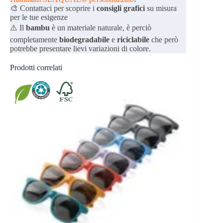
🎨 Contattaci per scoprire i
consigli grafici
su misura
per le tue esigenze
⚠️ Il
bambu
è un materiale naturale, è perciò
completamente
biodegradabile
e
riciclabile
che però
potrebbe presentare lievi variazioni di colore.
Prodotti correlati