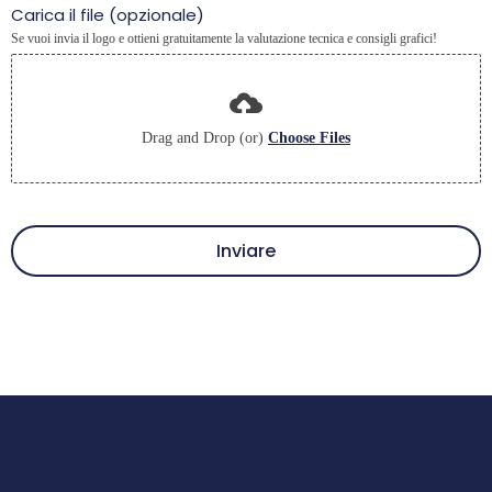
Carica il file (opzionale)
Se vuoi invia il logo e ottieni gratuitamente la valutazione tecnica e consigli grafici!
Drag and Drop (or)
Choose Files
Inviare