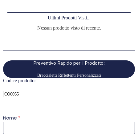
Ultimi Prodotti Visti...
Nessun prodotto visto di recente.
Preventivo Rapido per il Prodotto:
Braccialetti Riflettenti Personalizzati
Codice prodotto:
Nome
*