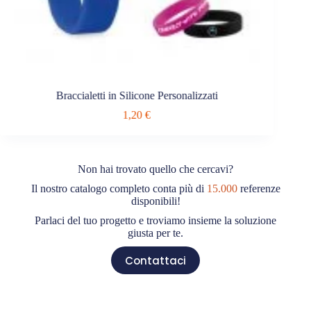
Braccialetti in Silicone Personalizzati
1,20
€
Non hai trovato quello che cercavi?
Il nostro catalogo completo conta più di
15.000
referenze
disponibili!
Parlaci del tuo progetto e troviamo insieme la soluzione
giusta per te.
Contattaci