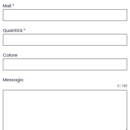
Mail
*
Quantità
*
Colore
Messagio
0 / 180