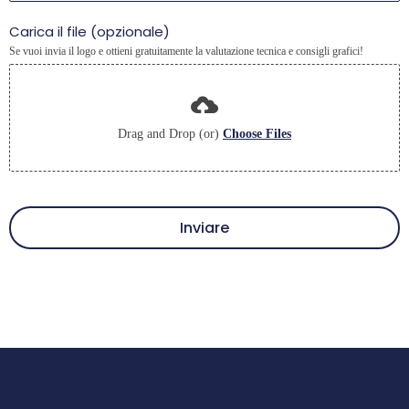
Carica il file (opzionale)
Se vuoi invia il logo e ottieni gratuitamente la valutazione tecnica e consigli grafici!
Drag and Drop (or)
Choose Files
Inviare