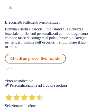
Braccialetti Riflettenti Personalizzati
Elimina i rischi e associa il tuo Brand alla sicurezza! I
braccialetti riflettenti personalizzati con tuo Logo sono
comode fasce da stringere al polso, braccio o caviglia
per renderti visibile nell’oscurità… e illuminare il tuo
marchio!
Chiedi un preventivo rapido
1,15
€
*Prezzo indicativo
Personalizzazione ad 1 colore inclusa
Selezionare il colore