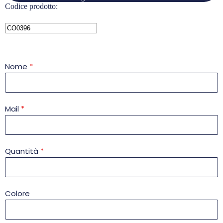
Codice prodotto:
Nome
*
Mail
*
Quantità
*
Colore