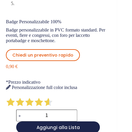
Badge Personalizzabile 100%
Badge personalizzabile in PVC formato standard. Per
eventi, fiere e congressi, con foro per laccetto
portabadge e moschettone.
Chiedi un preventivo rapido
0,90
€
*Prezzo indicativo
Personalizzazione full color inclusa
Badge
Personalizzabile
100%
Aggiungi alla Lista
quantità