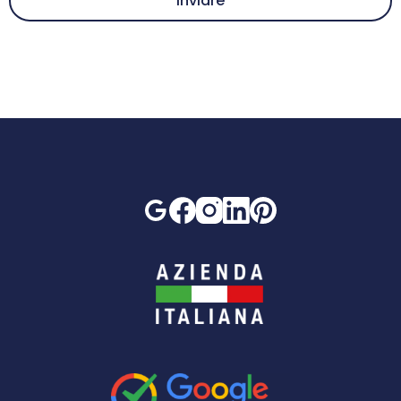
Inviare