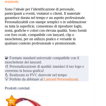
resistente.
Sono l’ideale per l’identificazione di personale,
partecipanti a eventi, visitatori o clienti. Il materiale
garantisce durata nel tempo e un aspetto professionale.
Personalizzabili con stampe semplici o in sublimazione
su tutta la superficie, consentono di riprodurre loghi,
nomi, grafiche e colori con elevata qualità. Sono forniti
con foro ovale, compatibile con lanyard, clip o
moschetoni, per un utilizzo pratico e versatile in
qualsiasi contesto professionale o promozionale.
🧩 Formato standard universale compatibile con il
moschettone dei lanyard.
🎨 Personalizzazione di qualità: mandaci il tuo logo e
creeremo la bozza grafica!
💪 Realizzato in PVC durevole nel tempo
💡 Perfetto da abbinare ai
Lanyard Personalizzati
.
Prodotti correlati