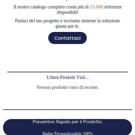
Il nostro catalogo completo conta più di
15.000
referenze
disponibili!
Parlaci del tuo progetto e troviamo insieme la soluzione
giusta per te.
Contattaci
Ultimi Prodotti Visti...
Nessun prodotto visto di recente.
Preventivo Rapido per il Prodotto:
Badge Personalizzabile 100%