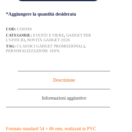
*Aggiungere la quantità desiderata
COD:
CO0396
CATEGORIE:
EVENTI E FIERE
,
GADGET PER
L'UFFICIO
,
NOVITÀ GADGET 2026
TAG:
CLASSICI GADGET PROMOZIONALI
,
PERSONALIZZAZIONE 100%
Descrizione
Informazioni aggiuntive
Formato standard 54 × 86 mm, realizzati in PVC