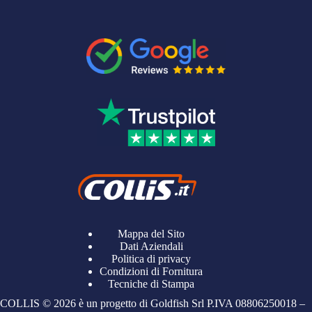
Mappa del Sito
Dati Aziendali
Politica di privacy
Condizioni di Fornitura
Tecniche di Stampa
COLLIS © 2026 è un progetto di Goldfish Srl P.IVA
08806250018
–