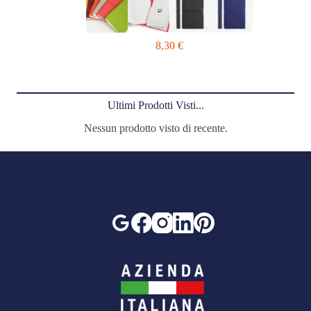
8,30
€
Ultimi Prodotti Visti...
Nessun prodotto visto di recente.