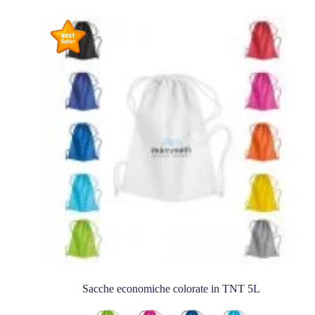
Sacche economiche colorate in TNT 5L