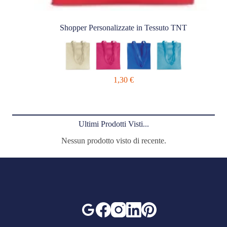
Shopper Personalizzate in Tessuto TNT
1,30
€
Ultimi Prodotti Visti...
Nessun prodotto visto di recente.