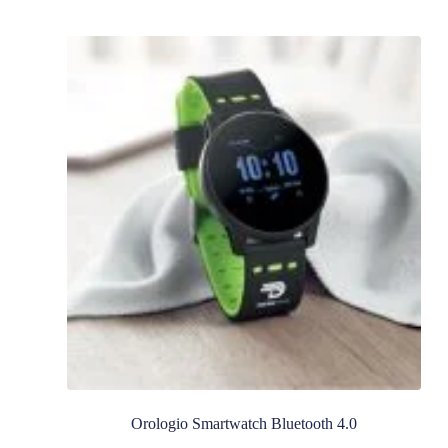
Orologio Smartwatch Bluetooth 4.0