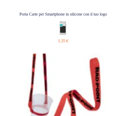
Porta Carte per Smartphone in silicone con il tuo logo
1,35
€