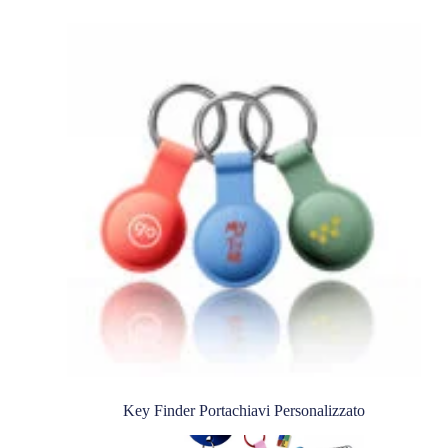
Key Finder Portachiavi Personalizzato