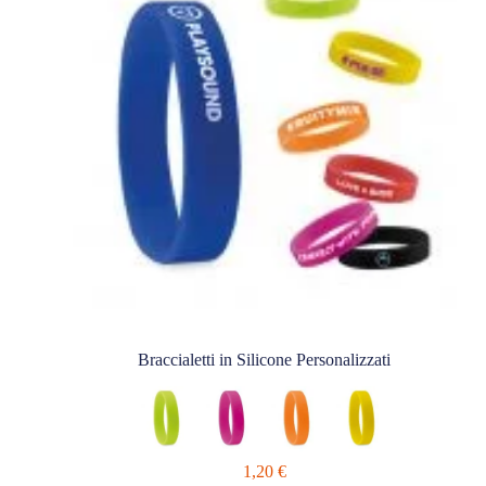
Braccialetti in Silicone Personalizzati
1,20
€