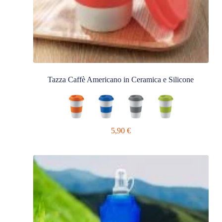
Tazza Caffè Americano in Ceramica e Silicone
5,90
€