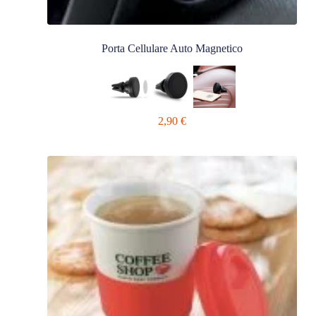
Porta Cellulare Auto Magnetico
2,90
€