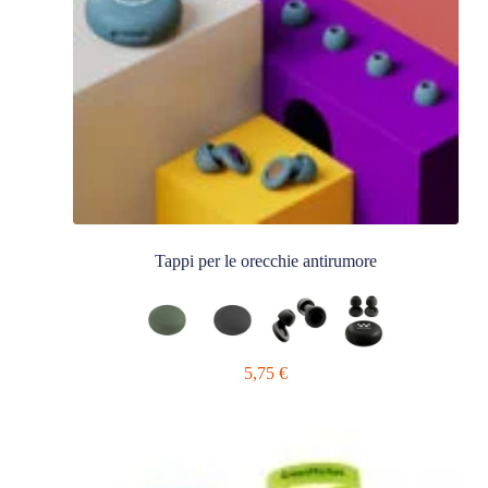
Tappi per le orecchie antirumore
5,75
€