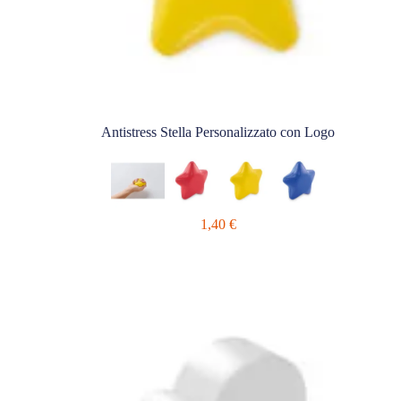
Antistress Stella Personalizzato con Logo
1,40
€