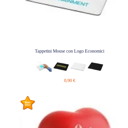
Tappetini Mouse con Logo Economici
0,90
€