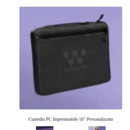
Custodia PC Impermeabile 16″ Personalizzata