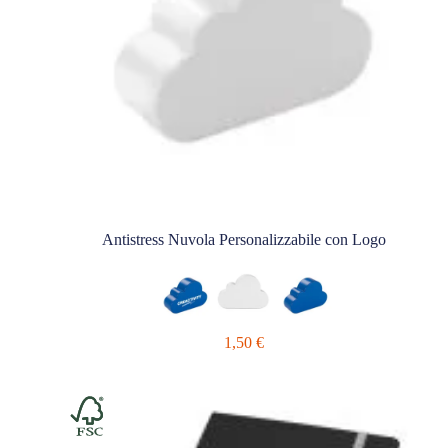
Antistress Nuvola Personalizzabile con Logo
1,50
€