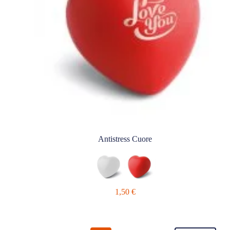
Antistress Cuore
1,50
€