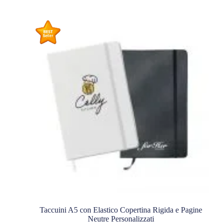
Taccuini A5 con Elastico Copertina Rigida e Pagine
Neutre Personalizzati