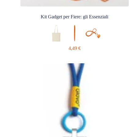
Kit Gadget per Fiere: gli Essenziali
4,49
€