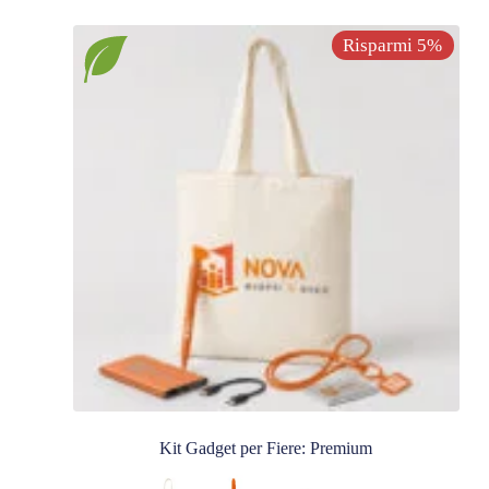
Risparmi 5%
Kit Gadget per Fiere: Premium