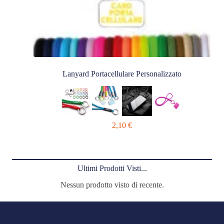
Lanyard Portacellulare Personalizzato
2,10
€
Ultimi Prodotti Visti...
Nessun prodotto visto di recente.