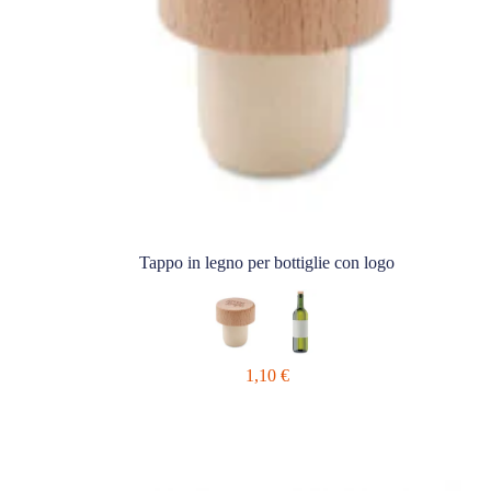
Tappo in legno per bottiglie con logo
1,10
€