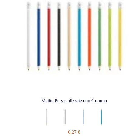
Matite Personalizzate con Gomma
0,27
€