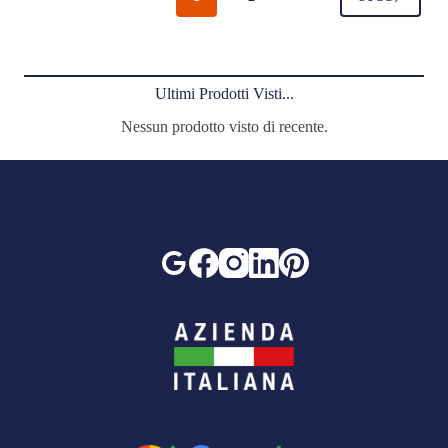
Ultimi Prodotti Visti...
Nessun prodotto visto di recente.