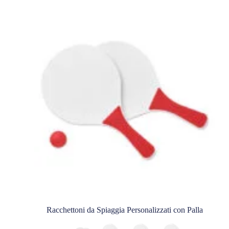
Racchettoni da Spiaggia Personalizzati con Palla