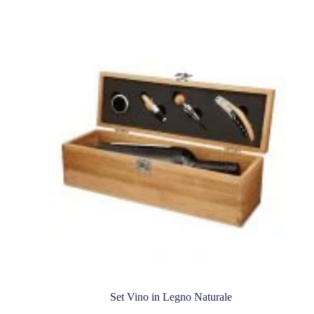
Set Vino in Legno Naturale