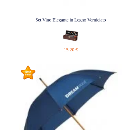
Set Vino Elegante in Legno Verniciato
15,20
€