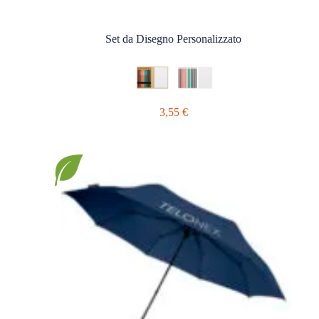
Set da Disegno Personalizzato
3,55
€