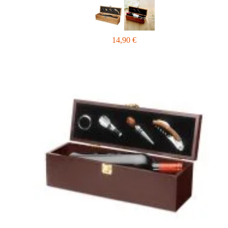
14,90
€