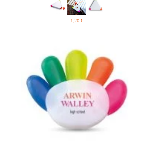
1,20
€