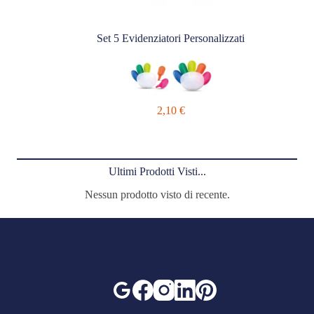
Set 5 Evidenziatori Personalizzati
2,10
€
Ultimi Prodotti Visti...
Nessun prodotto visto di recente.