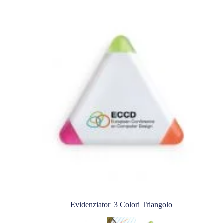
Evidenziatori 3 Colori Triangolo