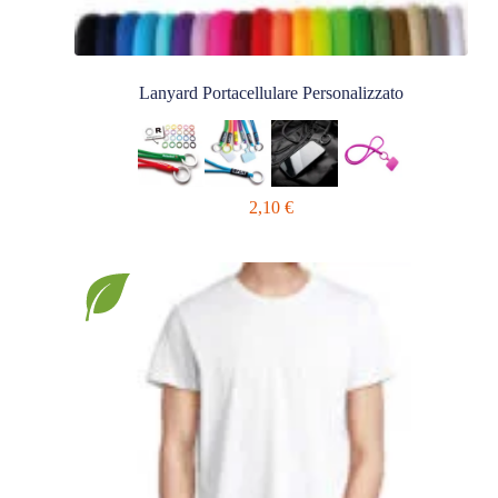
Lanyard Portacellulare Personalizzato
2,10
€