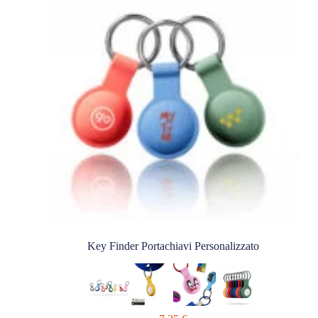
Key Finder Portachiavi Personalizzato