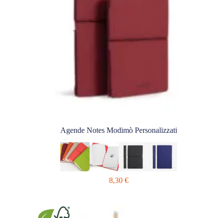
Agende Notes Modimò Personalizzati
8,30
€