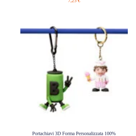
7,25
€
Portachiavi 3D Forma Personalizzata 100%