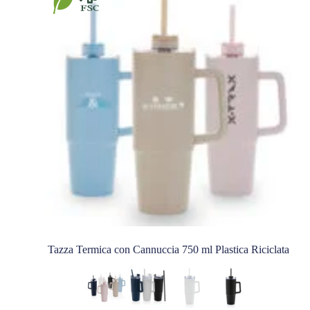
Tazza Termica con Cannuccia 750 ml Plastica Riciclata