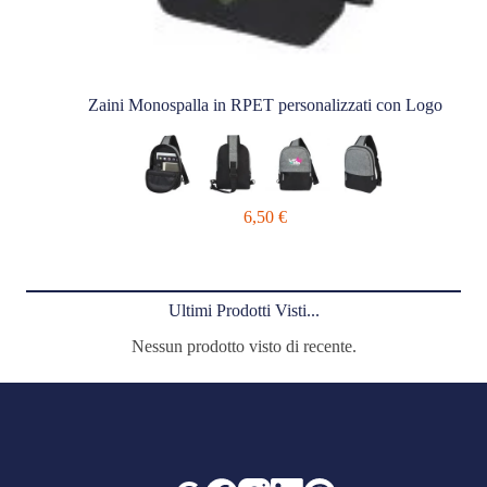
Zaini Monospalla in RPET personalizzati con Logo
6,50
€
Ultimi Prodotti Visti...
Nessun prodotto visto di recente.