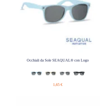
Occhiali da Sole SEAQUAL® con Logo
1,65
€