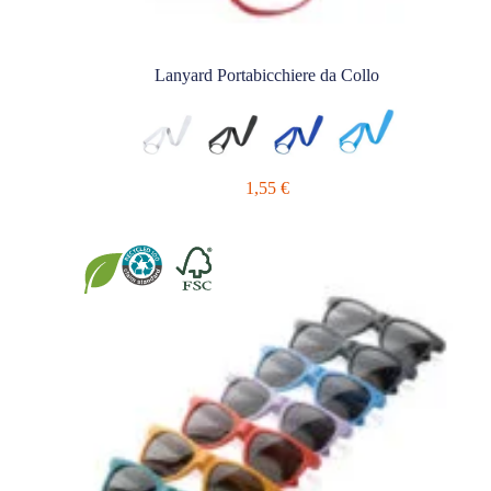
Lanyard Portabicchiere da Collo
1,55
€