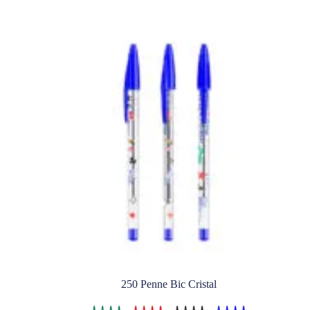
250 Penne Bic Cristal