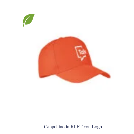
Cappellino in RPET con Logo