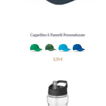
Cappellino 6 Pannelli Personalizzato
3,35
€