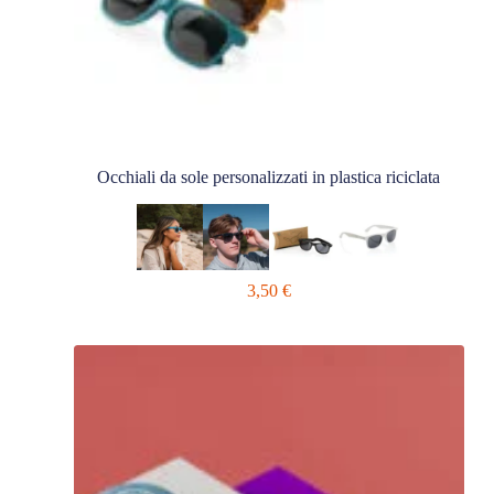
Occhiali da sole personalizzati in plastica riciclata
3,50
€