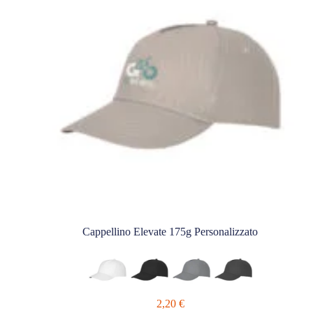
Cappellino Elevate 175g Personalizzato
2,20
€