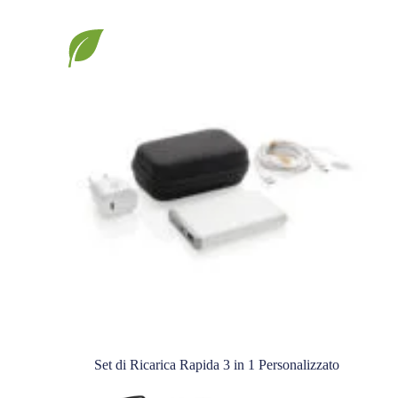
Set di Ricarica Rapida 3 in 1 Personalizzato