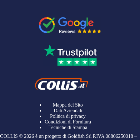
Mappa del Sito
Dati Aziendali
Politica di privacy
Condizioni di Fornitura
Tecniche di Stampa
COLLIS © 2026 è un progetto di Goldfish Srl P.IVA
08806250018
–