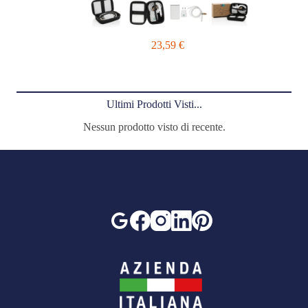
23,59
€
Ultimi Prodotti Visti...
Nessun prodotto visto di recente.