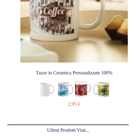
Tazze in Ceramica Personalizzate 100%
2,95
€
Ultimi Prodotti Visti...