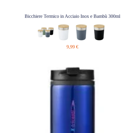
Bicchiere Termico in Acciaio Inox e Bambù 300ml
9,99
€