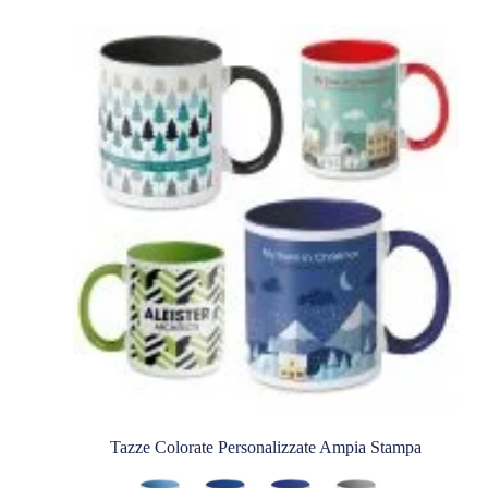
Tazze Colorate Personalizzate Ampia Stampa