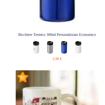
Bicchiere Termico 300ml Personalizzato Economico
2,90
€