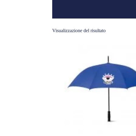
Visualizzazione del risultato